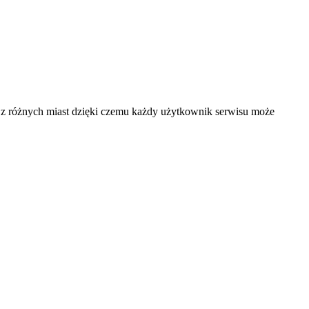
 i z różnych miast dzięki czemu każdy użytkownik serwisu może