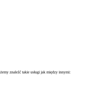
ożemy znaleźć takie usługi jak między innymi: