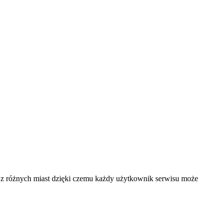
 i z różnych miast dzięki czemu każdy użytkownik serwisu może