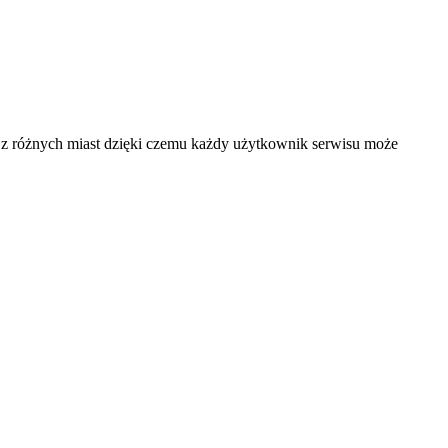
 i z różnych miast dzięki czemu każdy użytkownik serwisu może