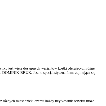
ynku jest wiele dostępnych wariantów kostki oferujących różne
mie DOMINIK-BRUK. Jest to specjalistyczna firma zajmująca się
 i z różnych miast dzięki czemu każdy użytkownik serwisu może