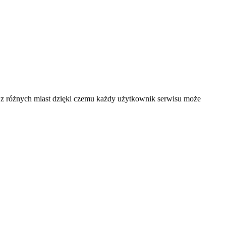
 i z różnych miast dzięki czemu każdy użytkownik serwisu może