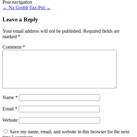
Post navigation
←
Na Grobli
Tax-Pol
→
Leave a Reply
Your email address will not be published.
Required fields are
marked
*
Comment
*
Name
*
Email
*
Website
Save my name, email, and website in this browser for the next