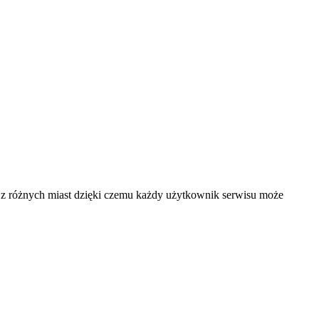
 i z różnych miast dzięki czemu każdy użytkownik serwisu może